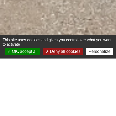
This site uses cookies and gives you control over what you want
to activate
OK, accept all
Deny all cookies
Personalize