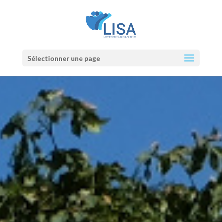
Sélectionner une page