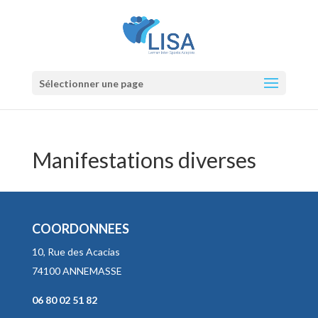
Sélectionner une page
Manifestations diverses
COORDONNEES
10, Rue des Acacias
74100 ANNEMASSE
06 80 02 51 82