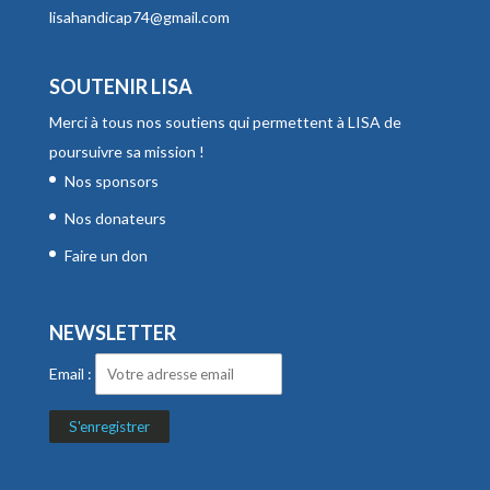
lisahandicap74@gmail.com
SOUTENIR LISA
Merci à tous nos soutiens qui permettent à LISA de
poursuivre sa mission !
Nos sponsors
Nos donateurs
Faire un don
NEWSLETTER
Email :