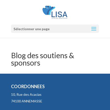
Sélectionner une page
Blog des soutiens &
sponsors
COORDONNEES
10, Rue des Acacias
74100 ANNEMASSE