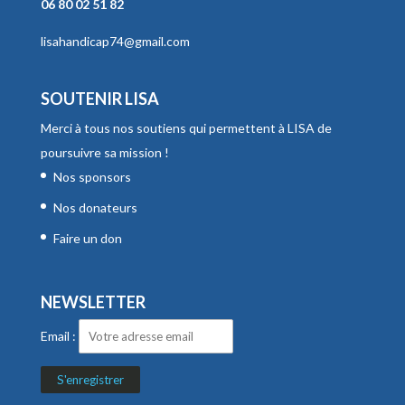
06 80 02 51 82
lisahandicap74@gmail.com
SOUTENIR LISA
Merci à tous nos soutiens qui permettent à LISA de
poursuivre sa mission !
Nos sponsors
Nos donateurs
Faire un don
NEWSLETTER
Email :