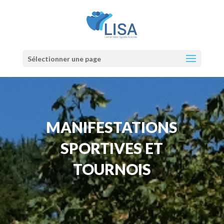
Sélectionner une page
MANIFESTATIONS
SPORTIVES ET
TOURNOIS