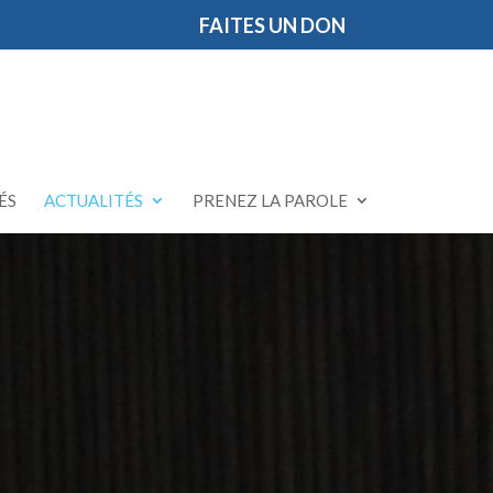
FAITES UN DON
ÉS
ACTUALITÉS
PRENEZ LA PAROLE