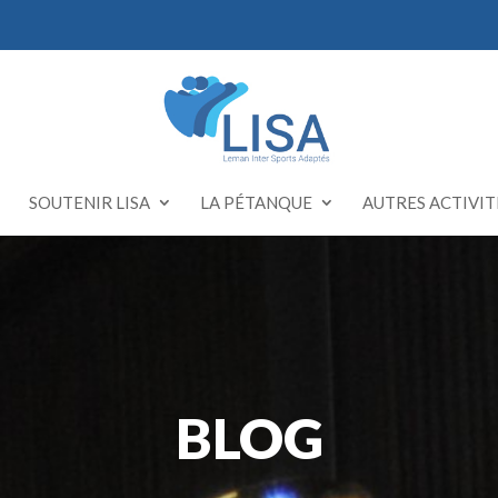
SOUTENIR LISA
LA PÉTANQUE
AUTRES ACTIVIT
BLOG