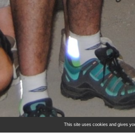
This site uses cookies and gives you