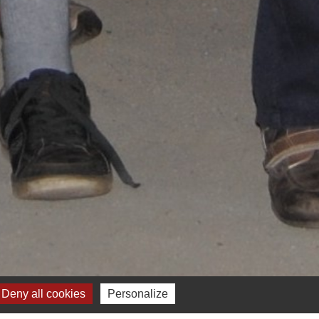
Deny all cookies
Personalize