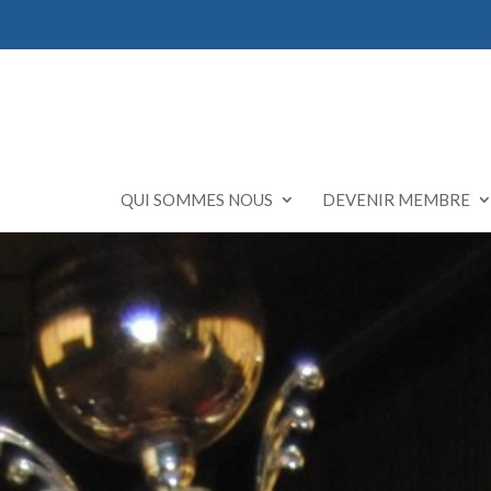
QUI SOMMES NOUS
DEVENIR MEMBRE