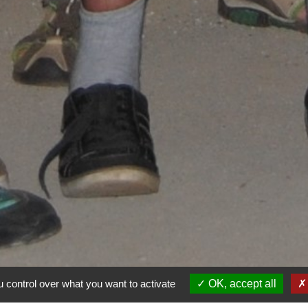
 control over what you want to activate
OK, accept all